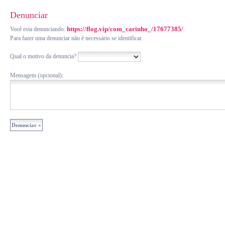
Denunciar
https://flog.vip/com_carinho_/17677385/
Você esta denunciando:
Para fazer uma denunciar não é necessário se identificar.
Qual o motivo da denuncia?
Mensagem (opcional):