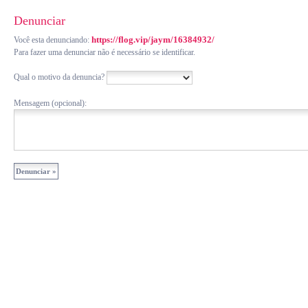
Denunciar
https://flog.vip/jaym/16384932/
Você esta denunciando:
Para fazer uma denunciar não é necessário se identificar.
Qual o motivo da denuncia?
Mensagem (opcional):