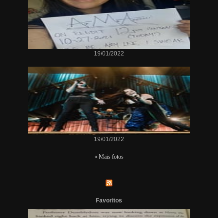
19/01/2022
19/01/2022
« Mais fotos
Favoritos