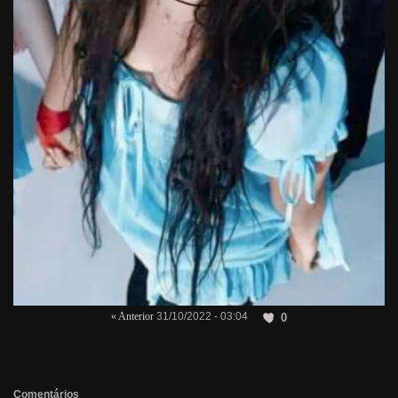
« Anterior
31/10/2022 - 03:04
0
Comentários