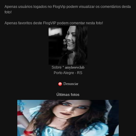
Apenas usuários logados no FlogVip podem visualizar os comentários desta
foto!
Apenas favoritos deste FlogVIP podem comentar nesta foto!
Sobre *
amyleeevclub
Porto Alegre - RS
Denunciar
Últimas fotos