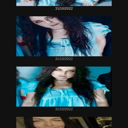
31/10/2022
31/10/2022
31/10/2022