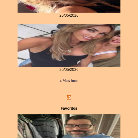
25/05/2026
25/05/2026
« Mais fotos
Favoritos