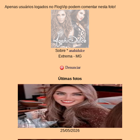
Apenas usuários logados no FlogVip podem comentar nesta foto!
Sobre *
anahidulce
Extrema - MG
Denunciar
Últimas fotos
25/05/2026