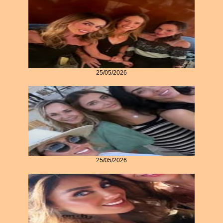
25/05/2026
25/05/2026