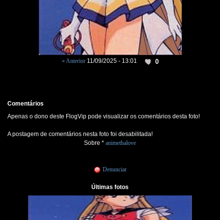
« Anterior
11/09/2025 - 13:01
0
Comentários
Apenas o dono deste FlogVip pode visualizar os comentários desta foto!
A postagem de comentários nesta foto foi desabilitada!
Sobre *
animethalove
Denunciar
Últimas fotos