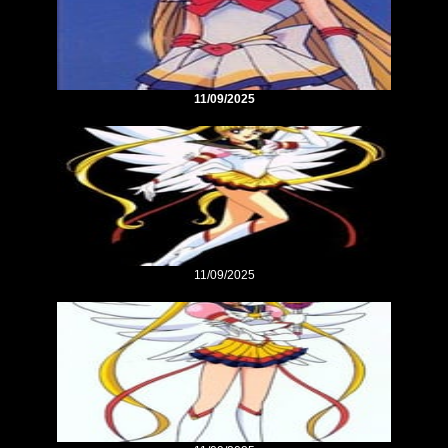
11/09/2025
11/09/2025