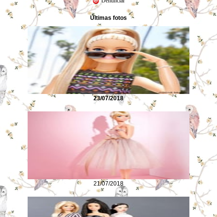
Denunciar
Últimas fotos
23/07/2018
21/07/2018