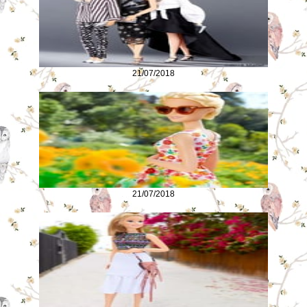
21/07/2018
21/07/2018