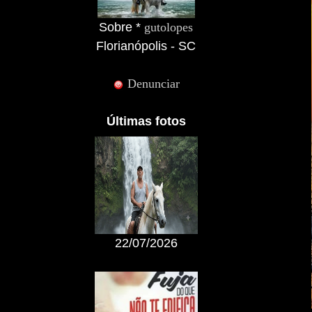
Sobre *
gutolopes
Florianópolis - SC
Denunciar
Últimas fotos
22/07/2026