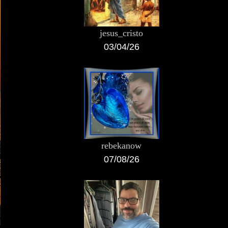
jesus_cristo
03/04/26
rebekanow
07/08/26