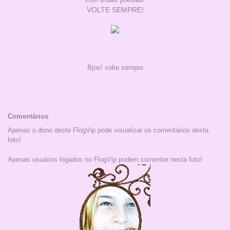
VOLTE SEMPRE!
Bjos! volte sempre
Comentários
Apenas o dono deste FlogVip pode visualizar os comentários desta
foto!
Apenas usuários logados no FlogVip podem comentar nesta foto!