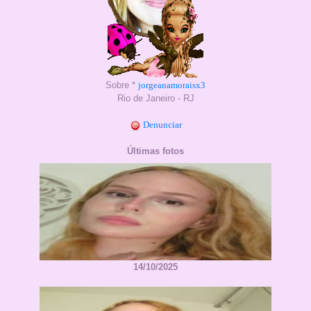
Sobre *
jorgeanamoraisx3
Rio de Janeiro - RJ
Denunciar
Últimas fotos
14/10/2025