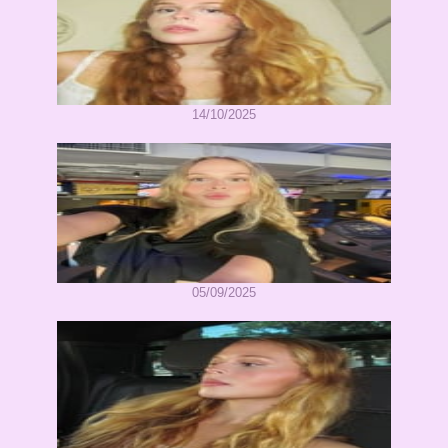
14/10/2025
05/09/2025