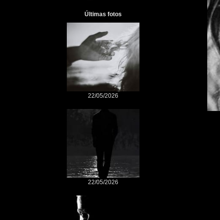
Últimas fotos
22/05/2026
22/05/2026