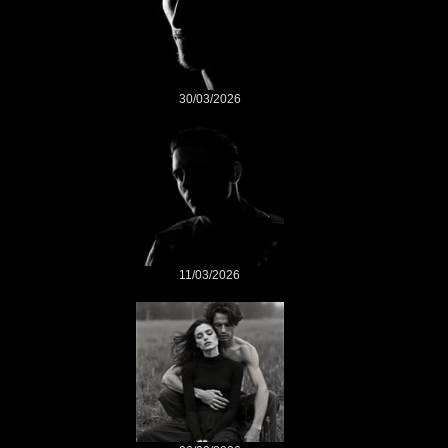
30/03/2026
11/03/2026