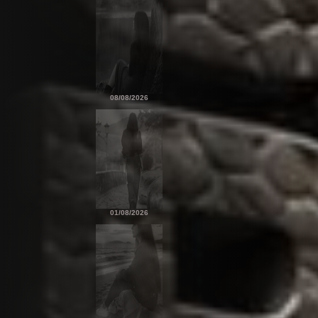
08/08/2026
01/08/2026