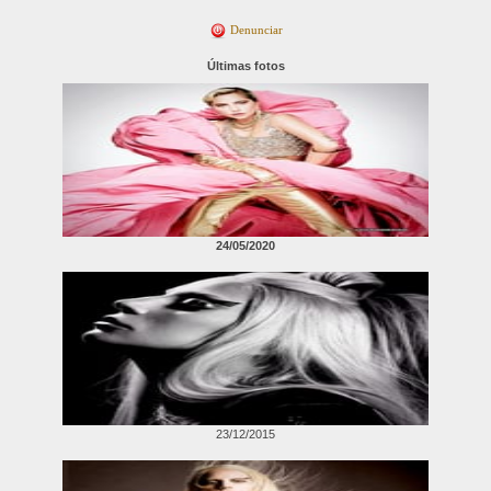
Denunciar
Últimas fotos
24/05/2020
23/12/2015