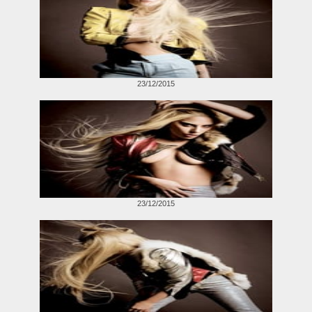
23/12/2015
23/12/2015