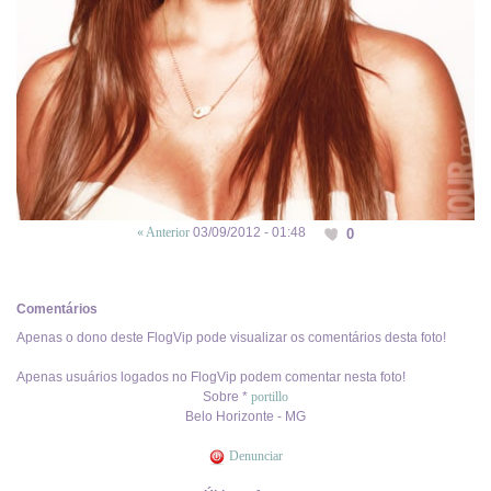
« Anterior
03/09/2012 - 01:48
0
Comentários
Apenas o dono deste FlogVip pode visualizar os comentários desta foto!
Apenas usuários logados no FlogVip podem comentar nesta foto!
Sobre *
portillo
Belo Horizonte - MG
Denunciar