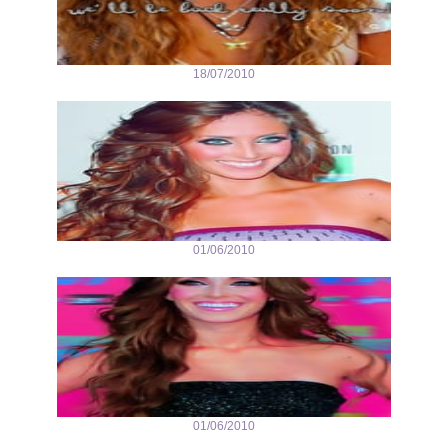
18/07/2010
01/06/2010
01/06/2010