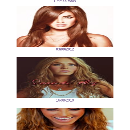
Últimas fotos
03/09/2012
16/08/2010