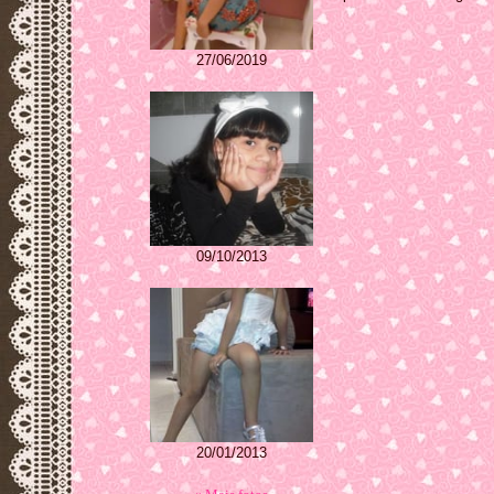
27/06/2019
09/10/2013
20/01/2013