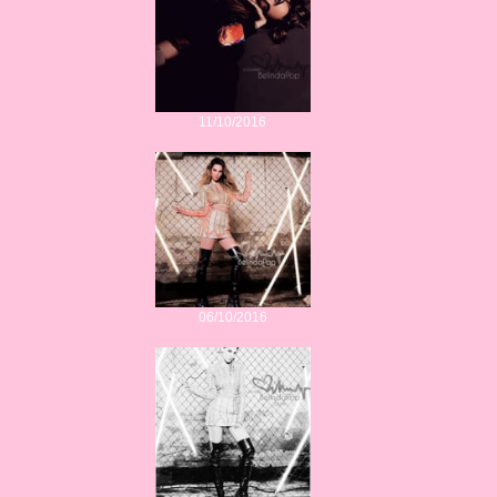
11/10/2016
06/10/2016