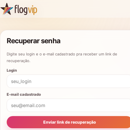
Recuperar senha
Digite seu login e o e-mail cadastrado pra receber um link de
recuperação.
Login
E-mail cadastrado
Enviar link de recuperação