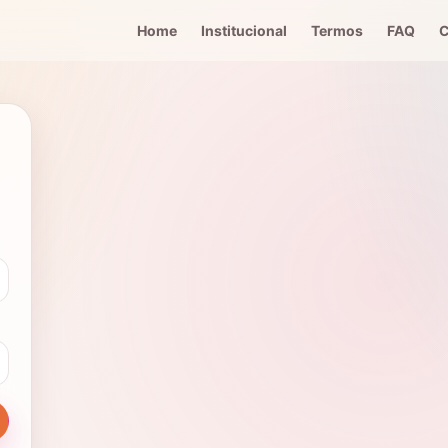
Home
Institucional
Termos
FAQ
C