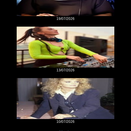
19/07/2026
13/07/2026
10/07/2026