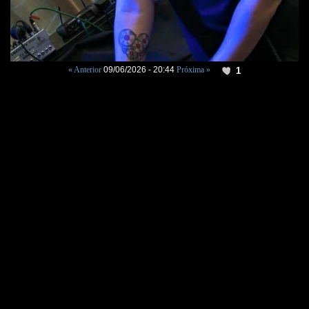
« Anterior
09/06/2026 - 20:44
Próxima »
1