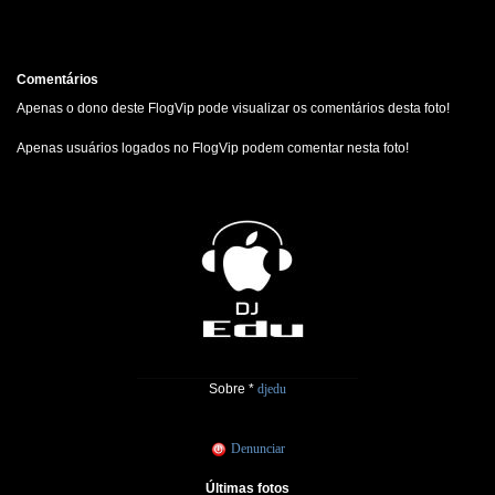
Comentários
Apenas o dono deste FlogVip pode visualizar os comentários desta foto!
Apenas usuários logados no FlogVip podem comentar nesta foto!
Sobre *
djedu
Denunciar
Últimas fotos