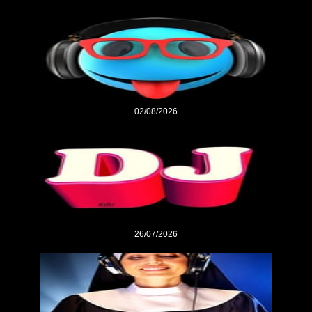
02/08/2026
26/07/2026