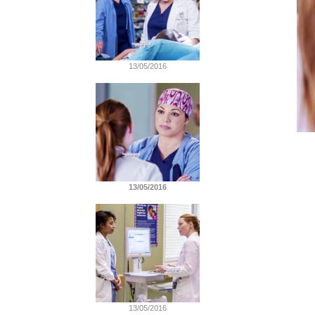
13/05/2016
13/05/2016
13/05/2016