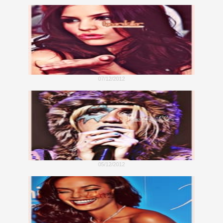
07/12/2012
05/12/2012