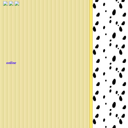
online