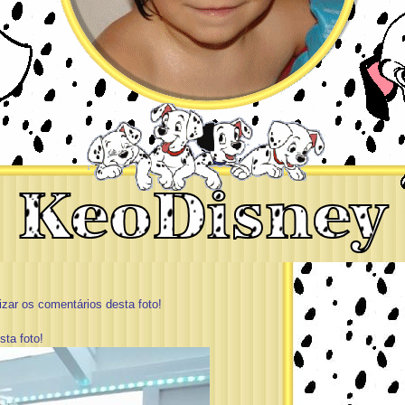
zar os comentários desta foto!
ta foto!