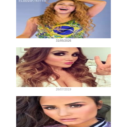
31/05/2026
26/07/2019