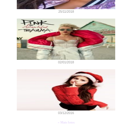
25/11/2018
02/01/2018
03/12/2016
« Mais fotos