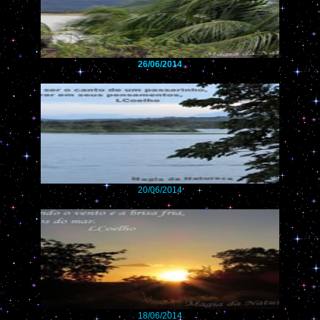
26/06/2014
20/06/2014
18/06/2014