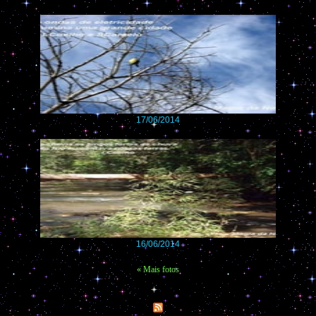
17/06/2014
16/06/2014
« Mais fotos