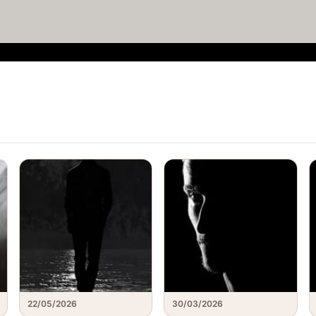
22/05/2026
30/03/2026