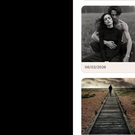
06/02/2026