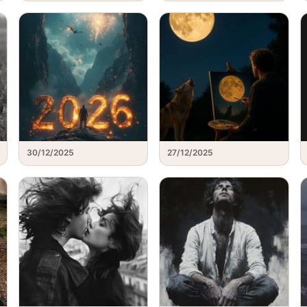
30/12/2025
27/12/2025