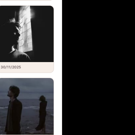
30/11/2025