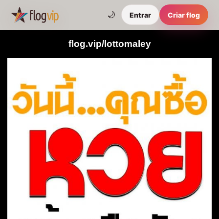
🌙
Entrar
Criar flog
flog.vip/lottomaley