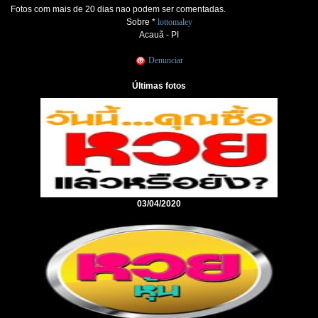
Fotos com mais de 20 dias nao podem ser comentadas.
Sobre *
lottomaley
Acauã - PI
Denunciar
Últimas fotos
03/04/2020