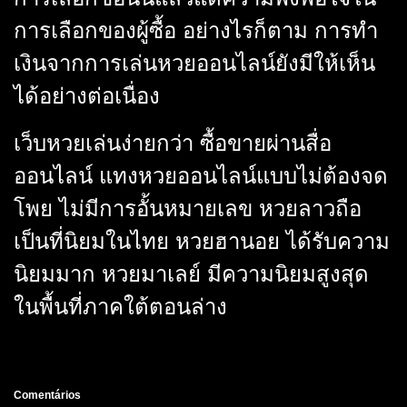
การเลือกของผู้ซื้อ อย่างไรก็ตาม การทำ
เงินจากการเล่นหวยออนไลน์ยังมีให้เห็น
ได้อย่างต่อเนื่อง
เว็บหวยเล่นง่ายกว่า ซื้อขายผ่านสื่อ
ออนไลน์ แทงหวยออนไลน์แบบไม่ต้องจด
โพย ไม่มีการอั้นหมายเลข หวยลาวถือ
เป็นที่นิยมในไทย หวยฮานอย ได้รับความ
นิยมมาก หวยมาเลย์ มีความนิยมสูงสุด
ในพื้นที่ภาคใต้ตอนล่าง
Comentários