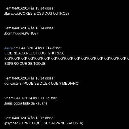
;
em 04/01/2014 às 18:14 disse:
/flavatica,(CORES E CSS DOS OUTROS)
;
em 04/01/2014 às 18:14 disse:
/bornmuggle,(WHO?)
/tosco
em 04/01/2014 às 18:14 disse:
E OBRIGADA PELO FLOG F?, KIRIDA
KKKKKKKKKKKKKKKKKKKKKKKKKKKKKKKKKKKKKKKKKKKKKKKKKKKKKK
ESPERO QUE SE TOQUE
;
em 04/01/2014 às 18:14 disse:
doncasters (PODE SE DIZER QUE ? MEDIANO)
?r
em 04/01/2014 às 18:15 disse:
/louis copia tudo da kauane
;
em 04/01/2014 às 18:15 disse:
/psyched (O ?NICO QUE SE SALVA NESSA LISTA)