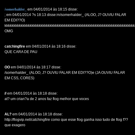
/somerhalder_
em 04/01/2014 às 18:15 disse:
; em 04/01/2014 ?s 18:13 disse:rn/somerhalder_ (ALOO, J? OUVIU FALAR
EM EDI??O)
kkkkkkkkkkkkkkkkkkkkkkkkkkkkkkkkkkkkkkkkkkkkkkkkkkkkkkkkkkkkkkkkkkkkkkkk
OMG
catchingfire
em 04/01/2014 às 18:16 disse:
QUE CARA DE PAU
OO
em 04/01/2014 às 18:17 disse:
/somerhalder_ (ALOO, J? OUVIU FALAR EM EDI??O)e (JA OUVIU FALAR
EM CSS, CORES)
//
em 04/01/2014 às 18:18 disse:
at? um crian?a de 2 anos faz flog melhor que voces
AL?
em 04/01/2014 às 18:18 disse:
http://flogvip.net/catchingfire como que esse flog ganha isso tudo de flog f??
que exagero