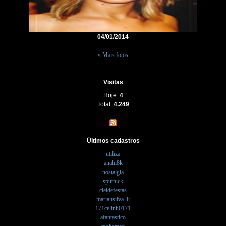
04/01/2014
« Mais fotos
Visitas
Hoje:
4
Total:
4.249
Últimos cadastros
utiliza
anahi8k
nostalgia
sputnick
cleidefestas
mariahsilva_li
171celinh0171
afantastico