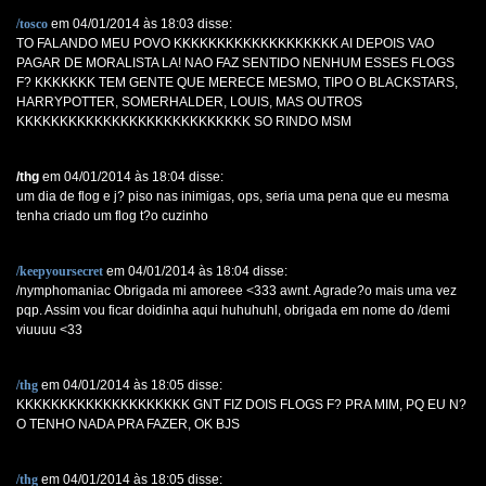
/tosco
em 04/01/2014 às 18:03 disse:
TO FALANDO MEU POVO KKKKKKKKKKKKKKKKKKK AI DEPOIS VAO
PAGAR DE MORALISTA LA! NAO FAZ SENTIDO NENHUM ESSES FLOGS
F? KKKKKKK TEM GENTE QUE MERECE MESMO, TIPO O BLACKSTARS,
HARRYPOTTER, SOMERHALDER, LOUIS, MAS OUTROS
KKKKKKKKKKKKKKKKKKKKKKKKKKK SO RINDO MSM
/thg
em 04/01/2014 às 18:04 disse:
um dia de flog e j? piso nas inimigas, ops, seria uma pena que eu mesma
tenha criado um flog t?o cuzinho
/keepyoursecret
em 04/01/2014 às 18:04 disse:
/nymphomaniac Obrigada mi amoreee <333 awnt. Agrade?o mais uma vez
pqp. Assim vou ficar doidinha aqui huhuhuhl, obrigada em nome do /demi
viuuuu <33
/thg
em 04/01/2014 às 18:05 disse:
KKKKKKKKKKKKKKKKKKKK GNT FIZ DOIS FLOGS F? PRA MIM, PQ EU N?
O TENHO NADA PRA FAZER, OK BJS
/thg
em 04/01/2014 às 18:05 disse: