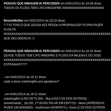
PENSOU QUE NINGUEM IA PERCEBER
em 04/01/2014 às 18:08 disse:
TODOS OS FLOGS TEM CATCHINGGFIRE KKKKKKKKKKKKKKKKKKKKK
BetoohMulher
em 04/01/2014 às 18:10 disse:
? T?O TOSCO QUE DESSA VEZ PEGOU A PROPRIA EDI??O PRA FAZER
FLOG FA
KKKKKKKKKKKKKKKKKKKKKKKKKKKKKKKKKKKKKKKKKKKKKKKKKKKKKK
QUE DECADENCIA +1
PENSOU QUE NINGUEM IA PERCEBER
em 04/01/2014 às 18:10 disse:
QUASE TODOS TEM CATCHINGFIRE E FLOGS DA MILENA E DO JOSE
KKKKKKKKKKKKKKKKKKKKKKKKKKKKKKKKKKKKKKKKKKKKKKKKKKKKKK
ESTRANHO????
-
em 04/01/2014 às 18:11 disse:
cade a dona /catchingfire pra agradecer?
.
em 04/01/2014 às 18:12 disse:
/catchingfire (LIXO DE FLOG) - /thg (USA CSS DOS OUTROS) -
/somerhalder_ (ALOO, J? OUVIU FALAR EM EDI??O) - /demi (APRENDA A
FAZER UM BANNER) - /niallhoran (HORRIV?L)- /louis (CSS DOS OUTROS