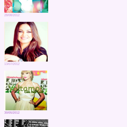
28/08/2012
13/07/2012
30/05/2012