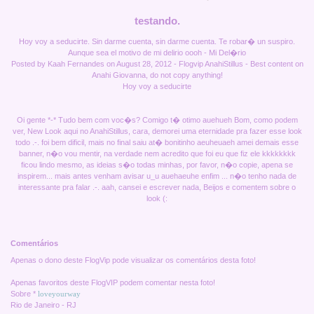
testando.
Hoy voy a seducirte. Sin darme cuenta, sin darme cuenta. Te robar� un suspiro.
Aunque sea el motivo de mi delirio oooh - Mi Del�rio
Posted by Kaah Fernandes on August 28, 2012 - Flogvip AnahiStillus - Best content on
Anahi Giovanna, do not copy anything!
Hoy voy a seducirte
Oi gente *-* Tudo bem com voc�s? Comigo t� otimo auehueh Bom, como podem
ver,
New Look
aqui no AnahiStillus, cara, demorei uma
eternidade
pra fazer esse look
todo .-. foi bem dificil, mais no final saiu at� bonitinho aeuheuaeh amei demais esse
banner, n�o vou mentir, na verdade nem acredito que foi eu que fiz ele kkkkkkkk
ficou lindo mesmo, as ideias s�o todas
minhas
, por favor, n�o copie, apena se
inspirem... mais antes venham avisar u_u auehaeuhe enfim ... n�o tenho nada de
interessante pra falar .-. aah, cansei e escrever nada, Beijos e comentem sobre o
look (:
Comentários
Apenas o dono deste FlogVip pode visualizar os comentários desta foto!
Apenas favoritos deste FlogVIP podem comentar nesta foto!
Sobre *
loveyourway
Rio de Janeiro - RJ