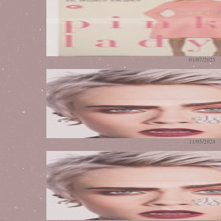
01/07/2025
11/05/2024