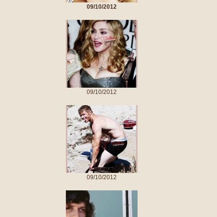
09/10/2012
09/10/2012
09/10/2012