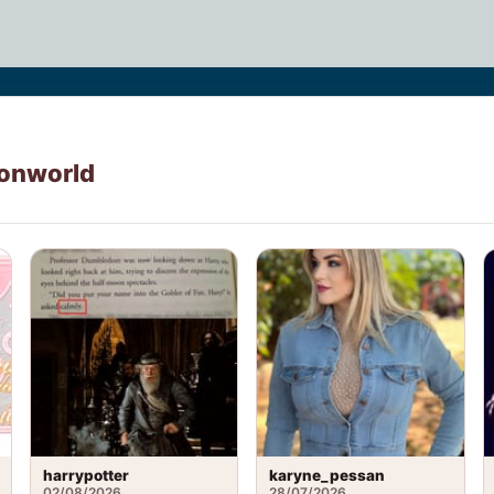
sonworld
harrypotter
karyne_pessan
02/08/2026
28/07/2026