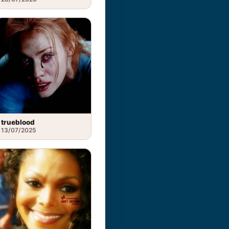
trueblood
13/07/2025