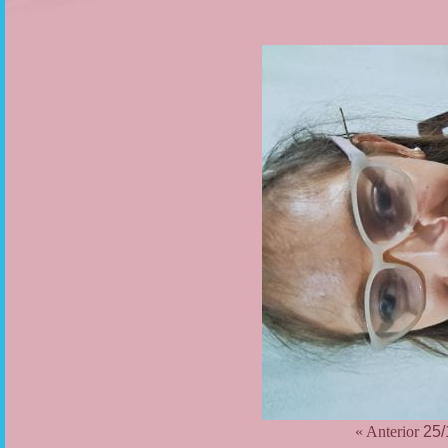
« Anterior
25/