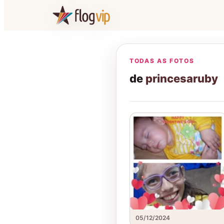
TODAS AS FOTOS
de
princesaruby
05/12/2024