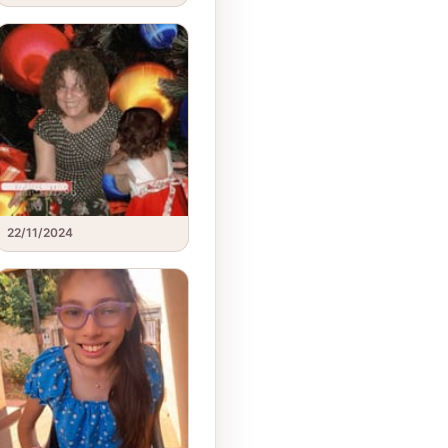
22/11/2024