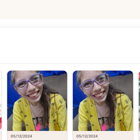
05/12/2024
05/12/2024