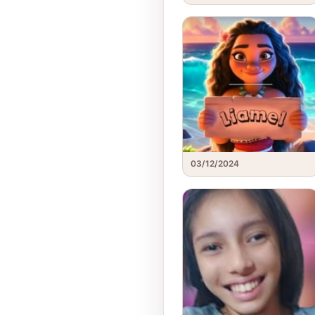
03/12/2024