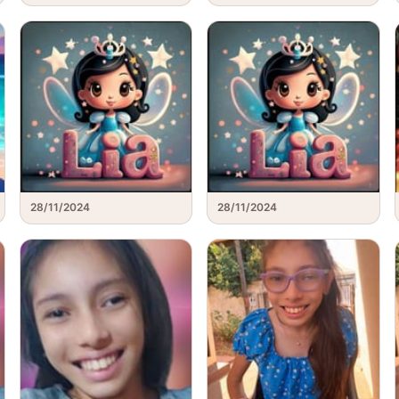
28/11/2024
28/11/2024