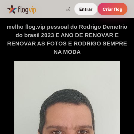
🌙
Entrar
Criar flog
melho flog.vip pessoal do Rodrigo Demetrio
do brasil 2023 E ANO DE RENOVAR E
RENOVAR AS FOTOS E RODRIGO SEMPRE
NA MODA