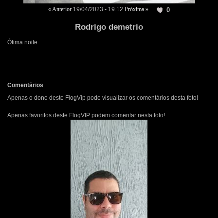
« Anterior
19/04/2023 - 19:12
Próxima »
0
Rodrigo demetrio
Ótima noite
Comentários
Apenas o dono deste FlogVip pode visualizar os comentários desta foto!
Apenas favoritos deste FlogVIP podem comentar nesta foto!