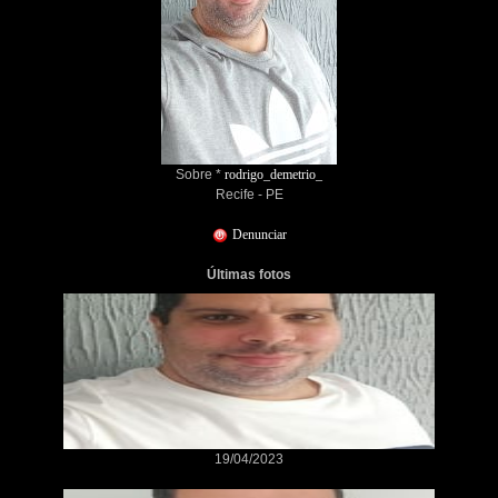
Sobre *
rodrigo_demetrio_
Recife - PE
Denunciar
Últimas fotos
19/04/2023