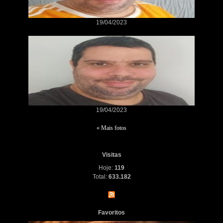
19/04/2023
19/04/2023
« Mais fotos
Visitas
Hoje:
119
Total:
633.182
Favoritos