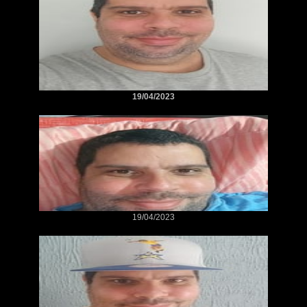
19/04/2023
19/04/2023