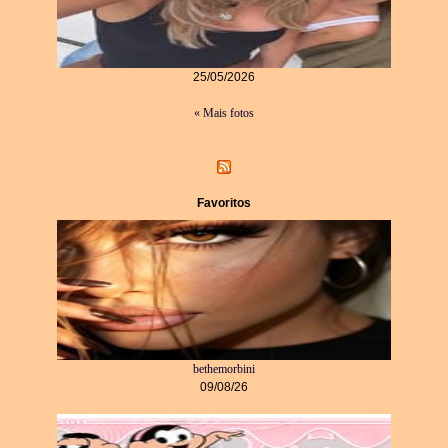
25/05/2026
« Mais fotos
Favoritos
bethemorbini
09/08/26