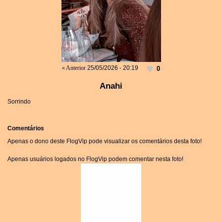
« Anterior
25/05/2026 - 20:19
0
Anahi
Sorrindo
Comentários
Apenas o dono deste FlogVip pode visualizar os comentários desta foto!
Apenas usuários logados no FlogVip podem comentar nesta foto!