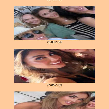
25/05/2026
25/05/2026