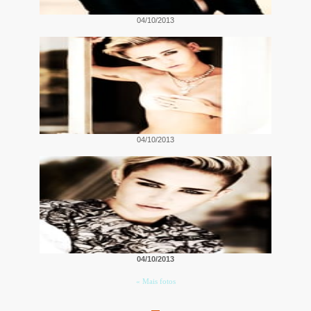
04/10/2013
04/10/2013
04/10/2013
« Mais fotos