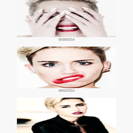
05/09/2014
09/02/2014