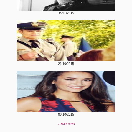
15/11/2015
21/10/2015
06/10/2015
« Mais fotos