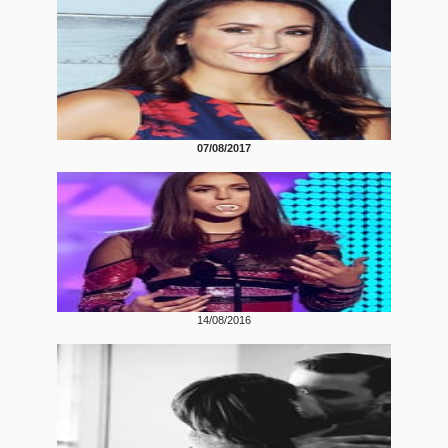
07/08/2017
14/08/2016