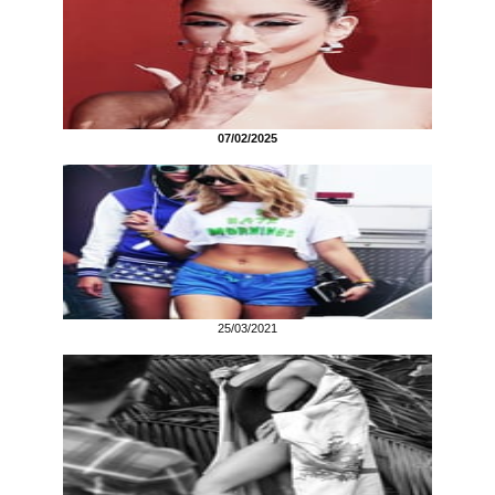
07/02/2025
25/03/2021