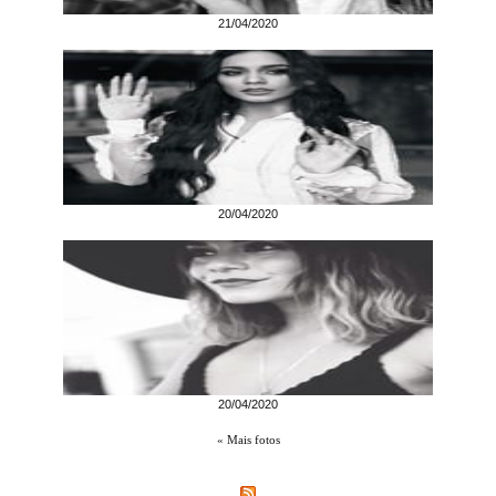
21/04/2020
20/04/2020
20/04/2020
« Mais fotos