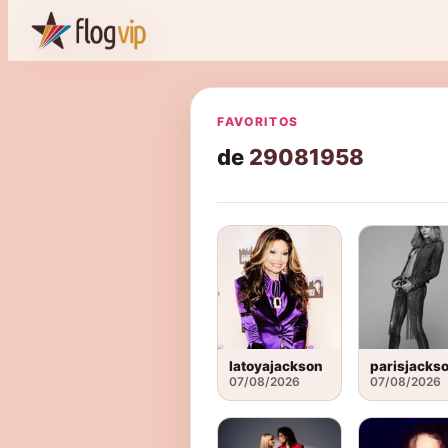
FAVORITOS
de
29081958
latoyajackson
parisjacks
07/08/2026
07/08/2026