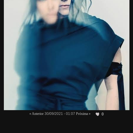
« Anterior
30/09/2021 - 01:07
Próxima »
0