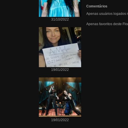
Comentários
Apenas usuários logados n
31/10/2022
Apenas favoritos deste Fl
19/01/2022
19/01/2022