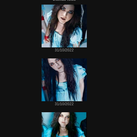
31/10/2022
31/10/2022