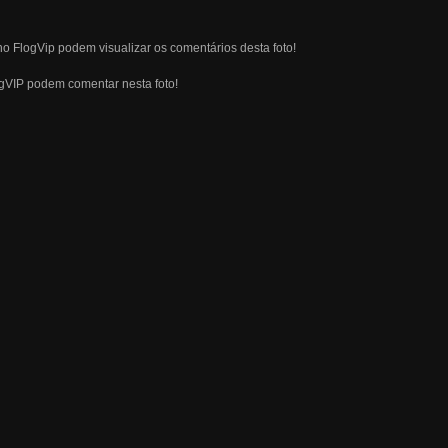
o FlogVip podem visualizar os comentários desta foto!
ogVIP podem comentar nesta foto!