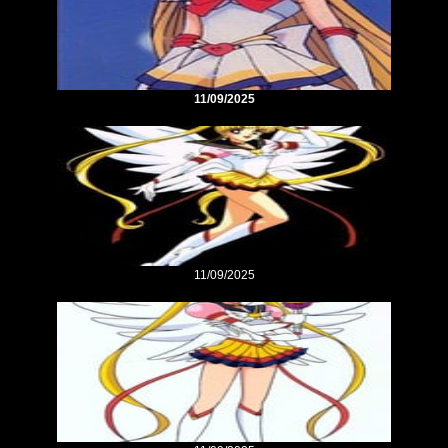
11/09/2025
11/09/2025