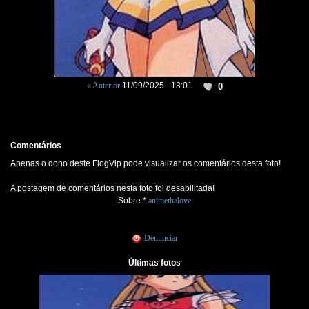
« Anterior
11/09/2025 - 13:01
0
Comentários
Apenas o dono deste FlogVip pode visualizar os comentários desta foto!
A postagem de comentários nesta foto foi desabilitada!
Sobre *
animethalove
Denunciar
Últimas fotos