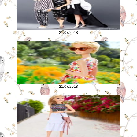
21/07/2018
21/07/2018