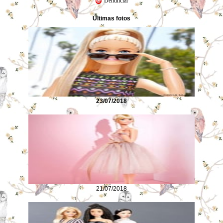
Denunciar
Últimas fotos
23/07/2018
21/07/2018