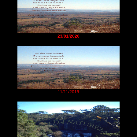
23/01/2020
11/11/2019