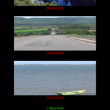
09/09/2019
15/08/2019
11/03/2019
« Mais fotos