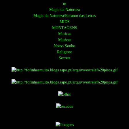
m
Magia da Natureza
Magia da Natureza/Recanto das Letras
MIDS
MONTAGENS
Musicas
Musicas
Nosso Sonho
Religioso
Secrets