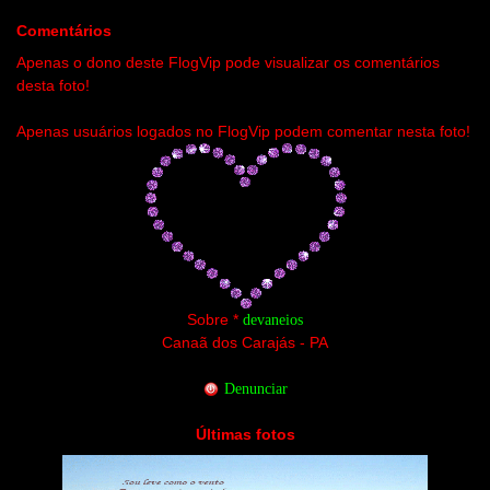
Comentários
Apenas o dono deste FlogVip pode visualizar os comentários
desta foto!
Apenas usuários logados no FlogVip podem comentar nesta foto!
Sobre *
devaneios
Canaã dos Carajás - PA
Denunciar
Últimas fotos