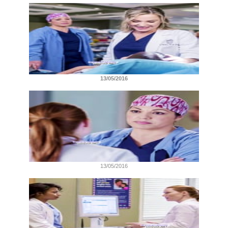
13/05/2016
13/05/2016