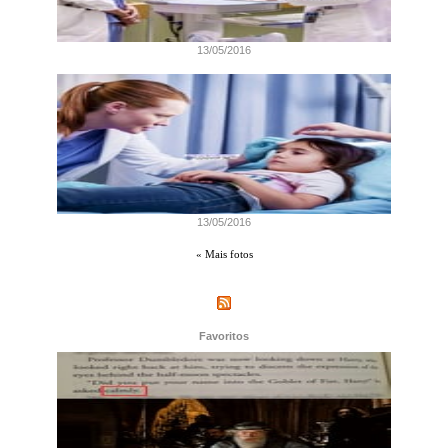
13/05/2016
13/05/2016
« Mais fotos
Favoritos