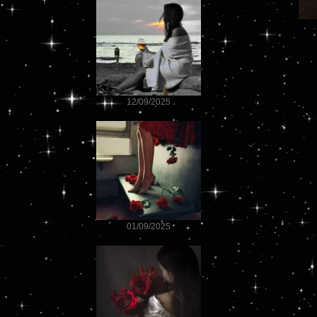
12/09/2025
01/09/2025