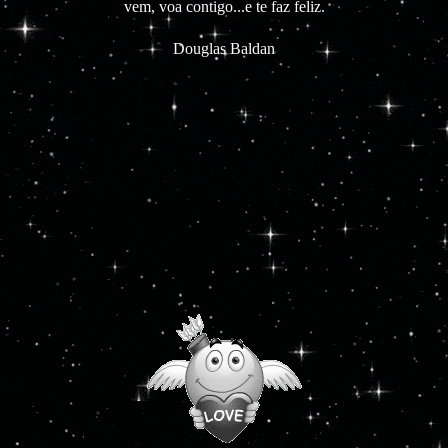
vem, voa contigo...e te faz feliz.
Douglas Baldan