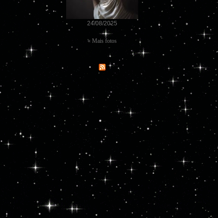
24/08/2025
« Mais fotos