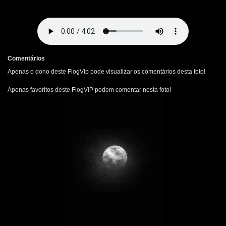
Comentários
Apenas o dono deste FlogVip pode visualizar os comentários desta foto!
Apenas favoritos deste FlogVIP podem comentar nesta foto!