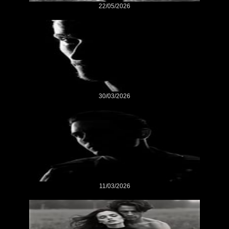
22/05/2026
30/03/2026
11/03/2026