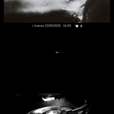
« Anterior
22/05/2026 - 16:40
0
➳