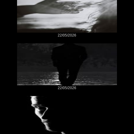
22/05/2026
22/05/2026