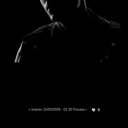
« Anterior
11/03/2026 - 01:20
Próxima »
0