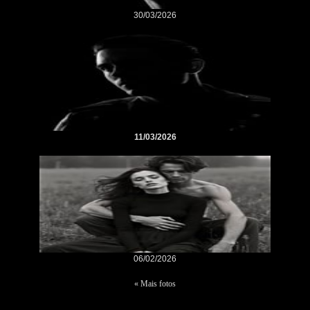
30/03/2026
11/03/2026
06/02/2026
« Mais fotos