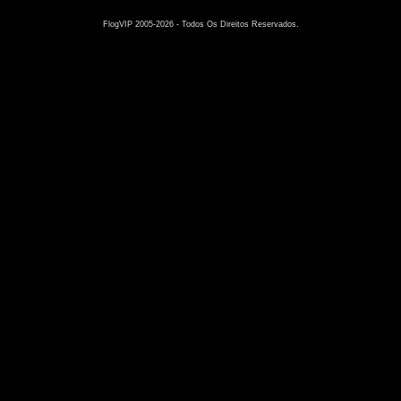
FlogVIP 2005-2026 - Todos Os Direitos Reservados.