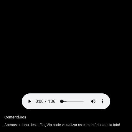
Comentários
Apenas o dono deste FlogVip pode visualizar os comentários desta foto!