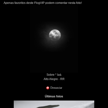
Apenas favoritos deste FlogVIP podem comentar nesta foto!
Sobre *
link
Alto Alegre - RR
Denunciar
Últimas fotos