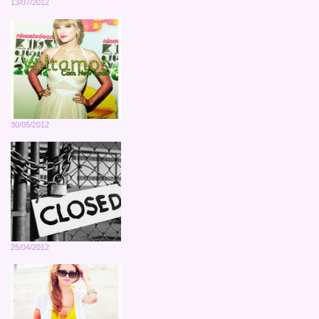
13/07/2012
30/05/2012
25/04/2012