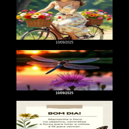
10/09/2025
10/09/2025