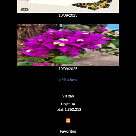
10/09/2025
10/09/2025
« Mais fotos
Visitas
Hoje:
34
Total:
1.353.212
Favoritos