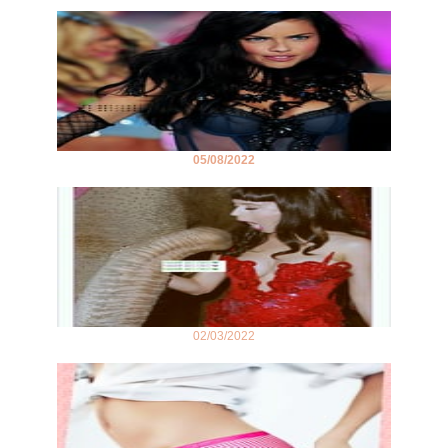
05/08/2022
02/03/2022