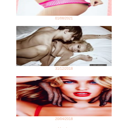
01/08/2021
31/12/2018
20/04/2018