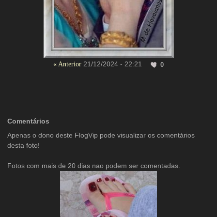
21/12/2024 - 22:21
« Anterior
0
Comentários
Apenas o dono deste FlogVip pode visualizar os comentários
desta foto!
Fotos com mais de 20 dias nao podem ser comentadas.