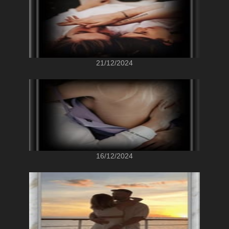
21/12/2024
16/12/2024