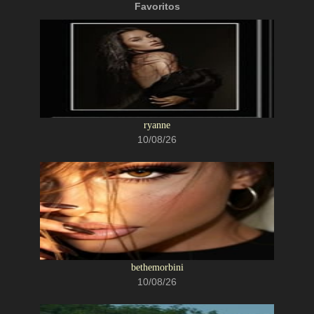
Favoritos
ryanne
10/08/26
bethemorbini
10/08/26