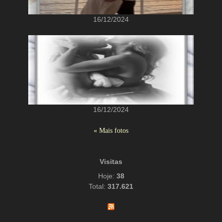
16/12/2024
16/12/2024
« Mais fotos
Visitas
Hoje:
38
Total:
317.621