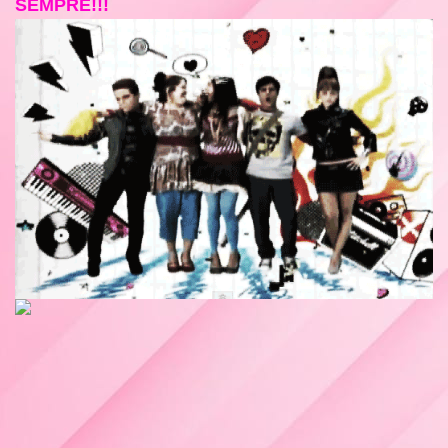
SEMPRE!!!