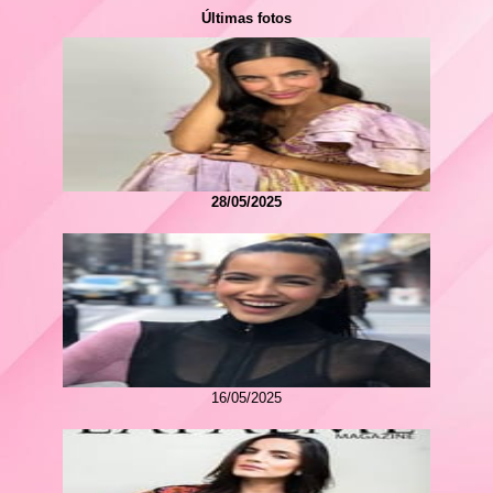
Últimas fotos
28/05/2025
16/05/2025