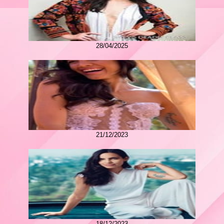
28/04/2025
21/12/2023
18/12/2023