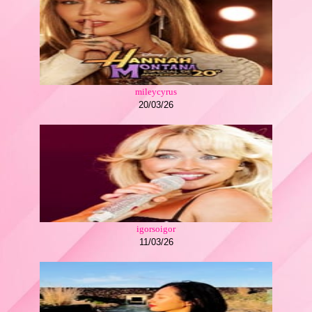
mileycyrus
20/03/26
igorsoigor
11/03/26