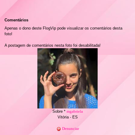
Comentários
Apenas o dono deste FlogVip pode visualizar os comentários desta
foto!
A postagem de comentários nesta foto foi desabilitada!
Sobre *
mgabriela
Vitória - ES
Denunciar