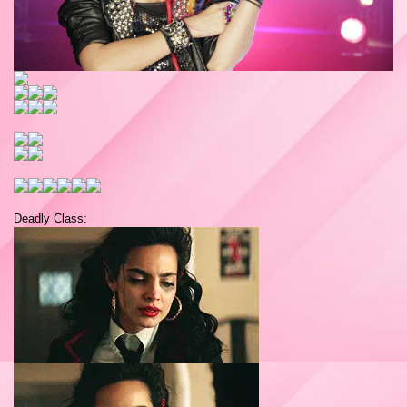
Deadly Class: